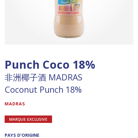
Punch Coco 18%
非洲椰子酒 MADRAS
Coconut Punch 18%
MADRAS
MARQUE EXCLUSIVE
PAYS D'ORIGINE