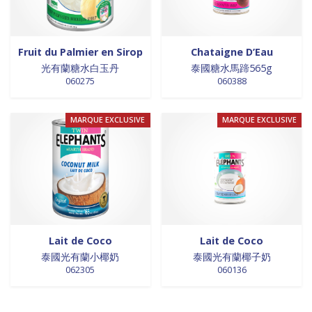
Fruit du Palmier en Sirop
Chataigne D’Eau
光有蘭糖水白玉丹
泰國糖水馬蹄565g
060275
060388
MARQUE EXCLUSIVE
MARQUE EXCLUSIVE
Lait de Coco
Lait de Coco
泰國光有蘭小椰奶
泰國光有蘭椰子奶
062305
060136