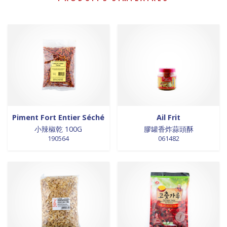
Piment Fort Entier Séché
Ail Frit
小辣椒乾 100G
膠罐香炸蒜頭酥
190564
061482