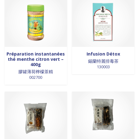
Préparation instantanées
Infusion Détox
thé menthe citron vert –
錫蘭特麗排毒茶
400g
130003
膠罐薄荷檸檬茶精
002700