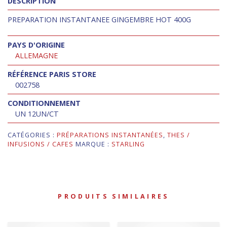
DESCRIPTION
PREPARATION INSTANTANEE GINGEMBRE HOT 400G
PAYS D'ORIGINE
ALLEMAGNE
RÉFÉRENCE PARIS STORE
002758
CONDITIONNEMENT
UN 12UN/CT
CATÉGORIES :
PRÉPARATIONS INSTANTANÉES
,
THES /
INFUSIONS / CAFES
MARQUE :
STARLING
PRODUITS SIMILAIRES