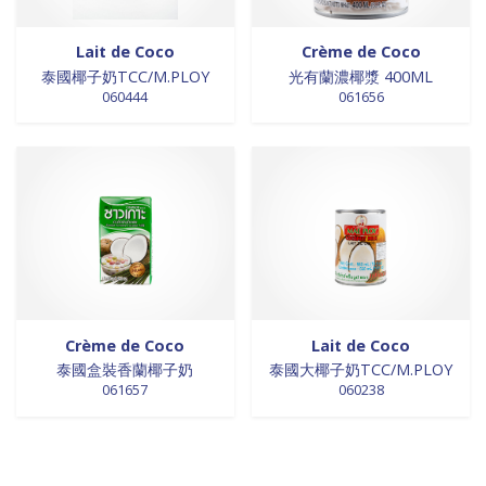
Lait de Coco
Crème de Coco
泰國椰子奶TCC/M.PLOY
光有蘭濃椰漿 400ML
060444
061656
Crème de Coco
Lait de Coco
泰國盒裝香蘭椰子奶
泰國大椰子奶TCC/M.PLOY
061657
060238