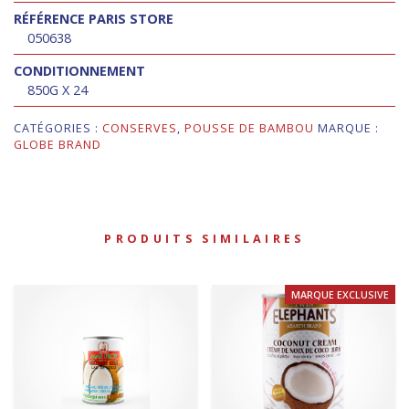
RÉFÉRENCE PARIS STORE
050638
CONDITIONNEMENT
850G X 24
CATÉGORIES :
CONSERVES
,
POUSSE DE BAMBOU
MARQUE :
GLOBE BRAND
PRODUITS SIMILAIRES
MARQUE EXCLUSIVE