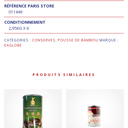
RÉFÉRENCE PARIS STORE
011449
CONDITIONNEMENT
2,95KG X 6
CATÉGORIES :
CONSERVES
,
POUSSE DE BAMBOU
MARQUE :
EAGLOBE
PRODUITS SIMILAIRES