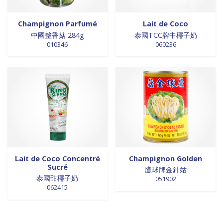
Champignon Parfumé
Lait de Coco
中國整香菇 284g
泰國TCC牌中椰子奶
010346
060236
Lait de Coco Concentré
Champignon Golden
Sucré
鷹球牌金針姑
泰國甜椰子奶
051902
062415