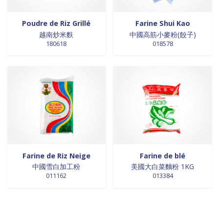
Poudre de Riz Grillé
Farine Shui Kao
越南炒米麩
中國高筋小麥粉(餃子)
180618
018578
Farine de Riz Neige
Farine de blé
中國雪白加工粉
美國大白菜麵粉 1KG
011162
013384