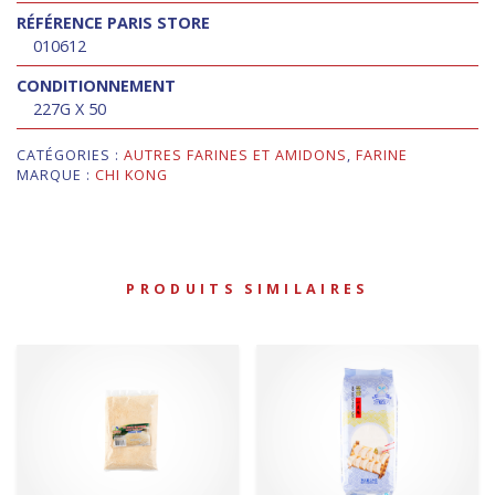
RÉFÉRENCE PARIS STORE
010612
CONDITIONNEMENT
227G X 50
CATÉGORIES :
AUTRES FARINES ET AMIDONS
,
FARINE
MARQUE :
CHI KONG
PRODUITS SIMILAIRES