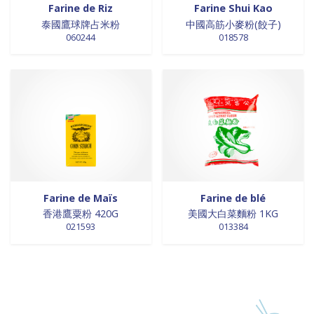
Farine de Riz
Farine Shui Kao
泰國鷹球牌占米粉
中國高筋小麥粉(餃子)
060244
018578
Farine de Maïs
Farine de blé
香港鷹粟粉 420G
美國大白菜麵粉 1KG
021593
013384