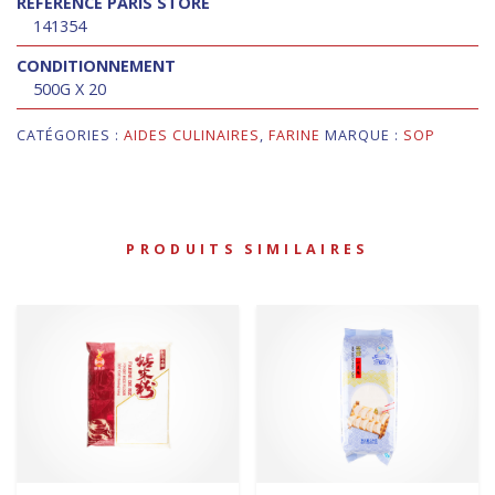
RÉFÉRENCE PARIS STORE
141354
CONDITIONNEMENT
500G X 20
CATÉGORIES :
AIDES CULINAIRES
,
FARINE
MARQUE :
SOP
PRODUITS SIMILAIRES