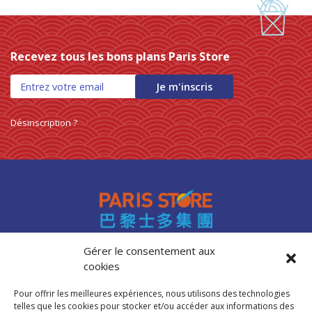
Recevez tous les bons plans Paris Store
Je m'inscris
Désinscription ?
Gérer le consentement aux
cookies
Accès professionnels
Recrutement
Pour offrir les meilleures expériences, nous utilisons des technologies
FAQ
telles que les cookies pour stocker et/ou accéder aux informations des