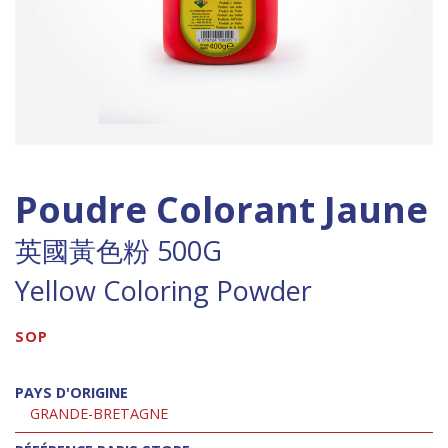
Poudre Colorant Jaune
英國黃色粉 500G
Yellow Coloring Powder
SOP
PAYS D'ORIGINE
GRANDE-BRETAGNE