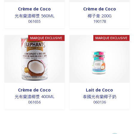
Crème de Coco
Crème de Coco
光有蘭濃椰漿 560ML
椰子膏 200G
061655
190178
MARQUE EXCLUSIVE
MARQUE EXCLUSIVE
Crème de Coco
Lait de Coco
光有蘭濃椰漿 400ML
泰國光有蘭椰子奶
061656
060136