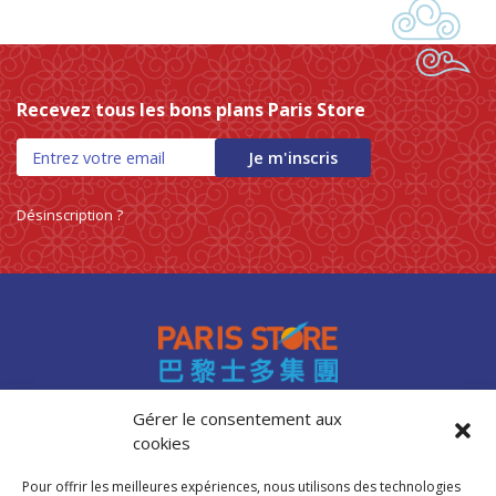
Recevez tous les bons plans Paris Store
Je m'inscris
Désinscription ?
Gérer le consentement aux
cookies
Accès professionnels
Recrutement
Pour offrir les meilleures expériences, nous utilisons des technologies
FAQ