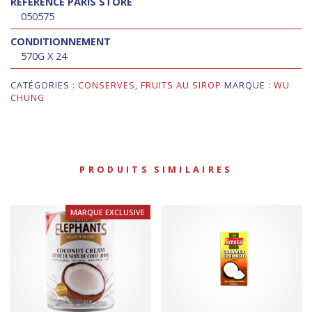
RÉFÉRENCE PARIS STORE
050575
CONDITIONNEMENT
570G X 24
CATÉGORIES :
CONSERVES
,
FRUITS AU SIROP
MARQUE :
WU
CHUNG
PRODUITS SIMILAIRES
MARQUE EXCLUSIVE