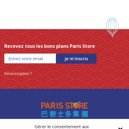
Recevez tous les bons plans Paris Store
Je m'inscris
Désinscription ?
Gérer le consentement aux