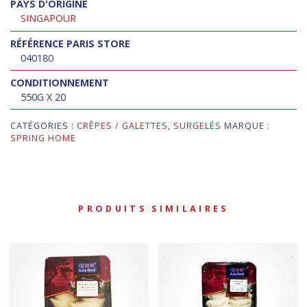
PAYS D'ORIGINE
SINGAPOUR
RÉFÉRENCE PARIS STORE
040180
CONDITIONNEMENT
550G X 20
CATÉGORIES :
CRÊPES / GALETTES
,
SURGELÉS
MARQUE :
SPRING HOME
PRODUITS SIMILAIRES