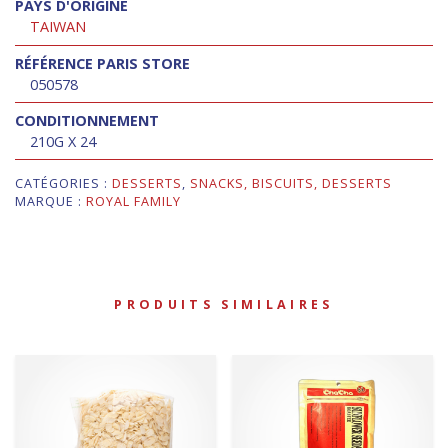
PAYS D'ORIGINE
TAIWAN
RÉFÉRENCE PARIS STORE
050578
CONDITIONNEMENT
210G X 24
CATÉGORIES :
DESSERTS
,
SNACKS, BISCUITS, DESSERTS
MARQUE :
ROYAL FAMILY
PRODUITS SIMILAIRES