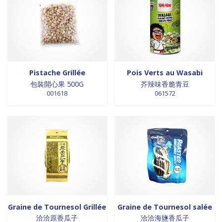
Pistache Grillée
Pois Verts au Wasabi
包裝開心果 500G
芥辣味香脆青豆
001618
061572
Graine de Tournesol Grillée
Graine de Tournesol salée
洽洽原香瓜子
洽洽海鹽香瓜子