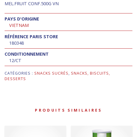
MEL.FRUIT CONF.500G VN
PAYS D'ORIGINE
VIETNAM
RÉFÉRENCE PARIS STORE
180348
CONDITIONNEMENT
12/CT
CATÉGORIES :
SNACKS SUCRÉS
,
SNACKS, BISCUITS,
DESSERTS
PRODUITS SIMILAIRES