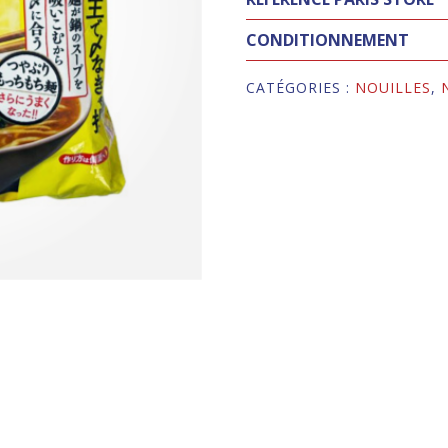
CONDITIONNEMENT
CATÉGORIES :
NOUILLES
,