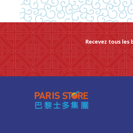
Recevez tous les 