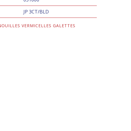
JP 3CT/BLD
NOUILLES VERMICELLES GALETTES