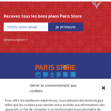
Recevez tous les bons plans Paris Store
Je m'inscris
Désinscription ?
Gérer le consentement aux
cookies
Accès professionnels
Recrutement
Pour offrir les meilleures expériences, nous utilisons des technologies
FAQ
telles que les cookies pour stocker et/ou accéder aux informations des
Mentions légales
appareils. Le fait de consentir à ces technologies nous permettra de