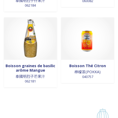
泰國明烈子什果汁
060082
062184
Boisson graines de basilic
Boisson Thé Citron
arôme Mangue
檸檬茶(POKKA)
泰國明烈子芒果汁
040757
062181