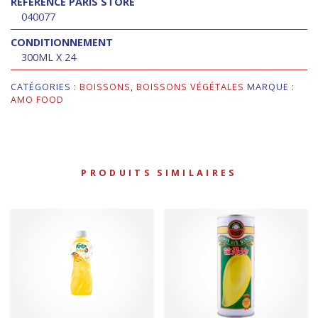
RÉFÉRENCE PARIS STORE
040077
CONDITIONNEMENT
300ML X 24
CATÉGORIES :
BOISSONS
,
BOISSONS VÉGÉTALES
MARQUE :
AMO FOOD
PRODUITS SIMILAIRES