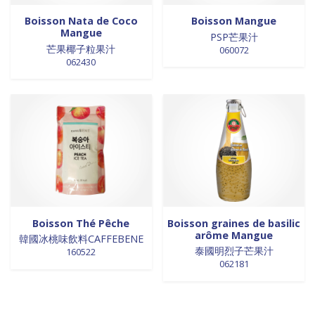
Boisson Nata de Coco
Boisson Mangue
Mangue
PSP芒果汁
芒果椰子粒果汁
060072
062430
Boisson Thé Pêche
Boisson graines de basilic
arôme Mangue
韓國冰桃味飲料CAFFEBENE
泰國明烈子芒果汁
160522
062181