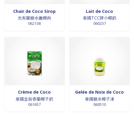
Chair de Coco Sirop
Lait de Coco
光有蘭糖水嫩椰肉
泰國TCC牌小椰奶
062138
060237
Crème de Coco
Gelée de Noix de Coco
泰國盒裝香蘭椰子奶
泰國糖水椰子凍
061657
060510