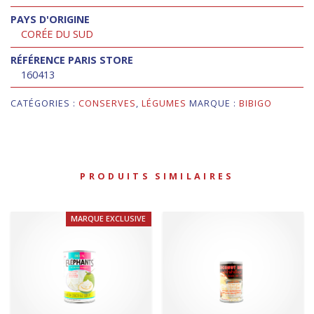
PAYS D'ORIGINE
CORÉE DU SUD
RÉFÉRENCE PARIS STORE
160413
CATÉGORIES :
CONSERVES
,
LÉGUMES
MARQUE :
BIBIGO
PRODUITS SIMILAIRES
MARQUE EXCLUSIVE