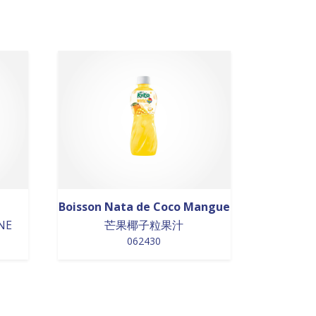
Boisson Nata de Coco Mangue
NE
芒果椰子粒果汁
062430