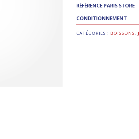
RÉFÉRENCE PARIS STORE
CONDITIONNEMENT
CATÉGORIES :
BOISSONS
,