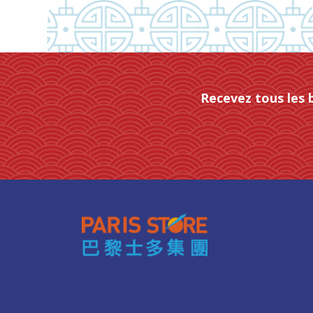
Recevez tous les 