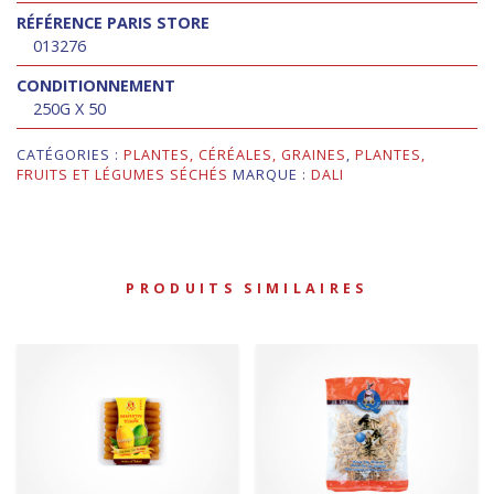
RÉFÉRENCE PARIS STORE
013276
CONDITIONNEMENT
250G X 50
CATÉGORIES :
PLANTES, CÉRÉALES, GRAINES
,
PLANTES,
FRUITS ET LÉGUMES SÉCHÉS
MARQUE :
DALI
PRODUITS SIMILAIRES