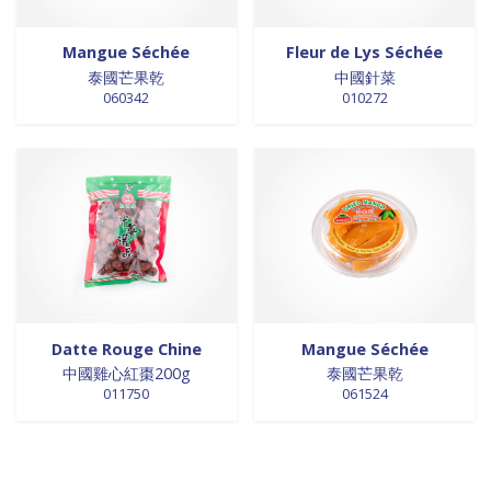
Mangue Séchée
Fleur de Lys Séchée
泰國芒果乾
中國針菜
060342
010272
Datte Rouge Chine
Mangue Séchée
中國雞心紅棗200g
泰國芒果乾
011750
061524