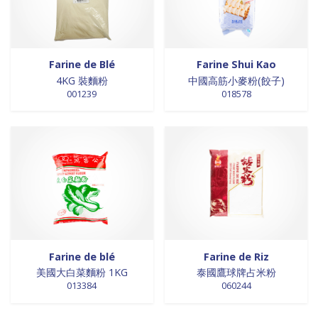
Farine de Blé
Farine Shui Kao
4KG 裝麵粉
中國高筋小麥粉(餃子)
001239
018578
Farine de blé
Farine de Riz
美國大白菜麵粉 1KG
泰國鷹球牌占米粉
013384
060244