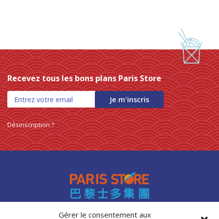
Recevez tous les bons plans Paris Store
Je m'inscris
Désinscription ?
Gérer le consentement aux