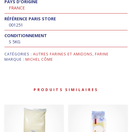
PAYS D'ORIGINE
FRANCE
RÉFÉRENCE PARIS STORE
001251
CONDITIONNEMENT
S 5KG
CATÉGORIES :
AUTRES FARINES ET AMIDONS
,
FARINE
MARQUE :
MICHEL CÔME
PRODUITS SIMILAIRES