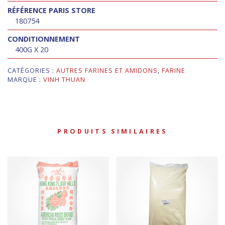
RÉFÉRENCE PARIS STORE
180754
CONDITIONNEMENT
400G X 20
CATÉGORIES :
AUTRES FARINES ET AMIDONS
,
FARINE
MARQUE :
VINH THUAN
PRODUITS SIMILAIRES