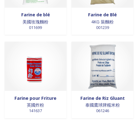
Farine de blé
Farine de Blé
美國玫瑰麵粉
4KG 裝麵粉
011699
001239
Farine pour Friture
Farine de Riz Gluant
英國炸粉
泰國鷹球牌糯米粉
141637
061246