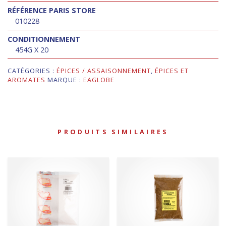
RÉFÉRENCE PARIS STORE
010228
CONDITIONNEMENT
454G X 20
CATÉGORIES :
ÉPICES / ASSAISONNEMENT
,
ÉPICES ET
AROMATES
MARQUE :
EAGLOBE
PRODUITS SIMILAIRES