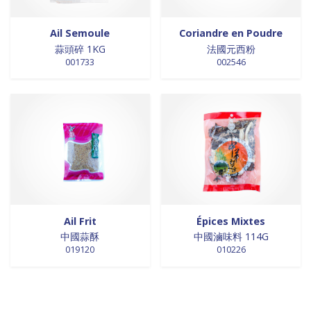
Ail Semoule
Coriandre en Poudre
蒜頭碎 1KG
法國元西粉
001733
002546
Ail Frit
Épices Mixtes
中國蒜酥
中國滷味料 114G
019120
010226