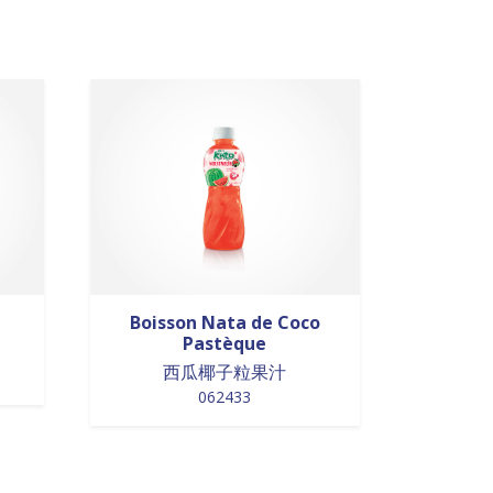
Boisson Nata de Coco
Pastèque
西瓜椰子粒果汁
062433