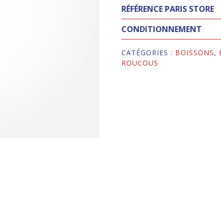
RÉFÉRENCE PARIS STORE
CONDITIONNEMENT
CATÉGORIES :
BOISSONS
,
ROUCOUS