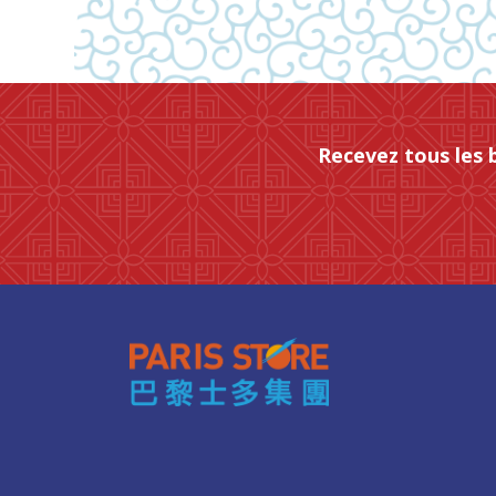
Recevez tous les 