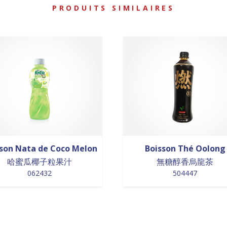
PRODUITS SIMILAIRES
son Nata de Coco Melon
Boisson Thé Oolong
哈蜜瓜椰子粒果汁
無糖醇香烏龍茶
062432
504447