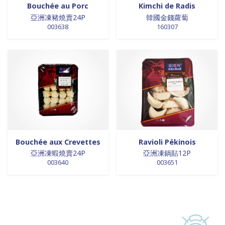
Bouchée au Porc
Kimchi de Radis
亞洲凍豬燒賣24P
韓國金錢蘿蔔
003638
160307
Bouchée aux Crevettes
Ravioli Pékinois
亞洲凍蝦燒賣24P
亞洲凍鍋貼12P
003640
003651