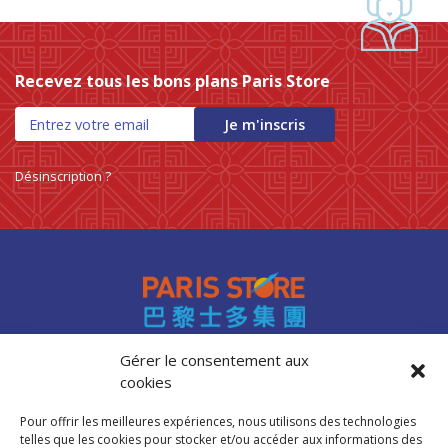
Recevez tous les bons plans Paris Store
Je m'inscris
Désinscription ?
Gérer le consentement aux
cookies
Accès professionnels
Recrutement
Pour offrir les meilleures expériences, nous utilisons des technologies
FAQ
telles que les cookies pour stocker et/ou accéder aux informations des