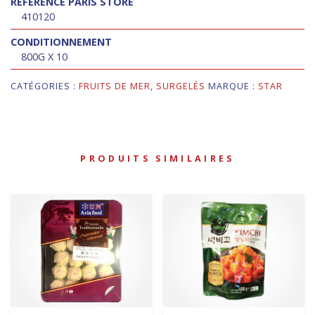
RÉFÉRENCE PARIS STORE
410120
CONDITIONNEMENT
800G X 10
CATÉGORIES :
FRUITS DE MER
,
SURGELÉS
MARQUE :
STAR
PRODUITS SIMILAIRES