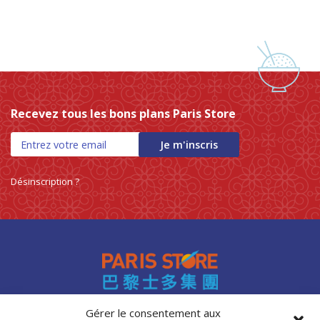
Recevez tous les bons plans Paris Store
Je m'inscris
Désinscription ?
Gérer le consentement aux