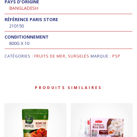
PAYS D'ORIGINE
BANGLADESH
RÉFÉRENCE PARIS STORE
210150
CONDITIONNEMENT
800G X 10
CATÉGORIES :
FRUITS DE MER
,
SURGELÉS
MARQUE :
PSP
PRODUITS SIMILAIRES