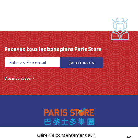
Recevez tous les bons plans Paris Store
Je m'inscris
Désinscription ?
Gérer le consentement aux