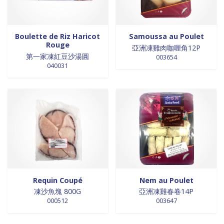
Boulette de Riz Haricot
Samoussa au Poulet
Rouge
亞洲凍雞肉咖喱角12P
第一家凍紅豆沙湯圓
003654
040031
Requin Coupé
Nem au Poulet
凍沙魚塊 800G
亞洲凍雞春卷14P
000512
003647