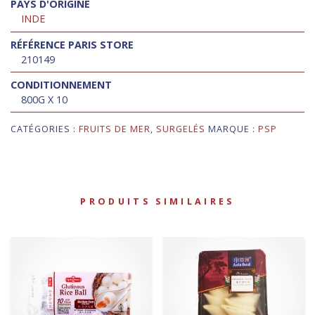
PAYS D'ORIGINE
INDE
RÉFÉRENCE PARIS STORE
210149
CONDITIONNEMENT
800G X 10
CATÉGORIES :
FRUITS DE MER
,
SURGELÉS
MARQUE :
PSP
PRODUITS SIMILAIRES