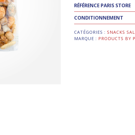
RÉFÉRENCE PARIS STORE
CONDITIONNEMENT
CATÉGORIES :
SNACKS SAL
MARQUE :
PRODUCTS BY P