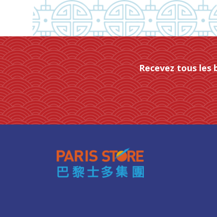
Recevez tous les 