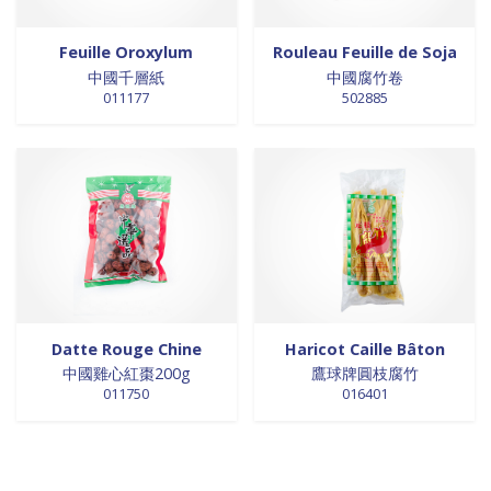
Feuille Oroxylum
Rouleau Feuille de Soja
中國千層紙
中國腐竹卷
011177
502885
Datte Rouge Chine
Haricot Caille Bâton
中國雞心紅棗200g
鷹球牌圓枝腐竹
011750
016401