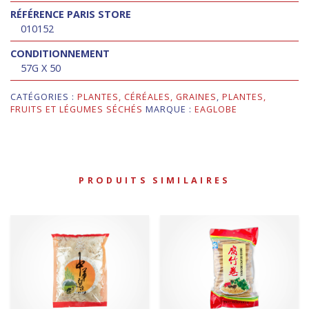
RÉFÉRENCE PARIS STORE
010152
CONDITIONNEMENT
57G X 50
CATÉGORIES :
PLANTES, CÉRÉALES, GRAINES
,
PLANTES,
FRUITS ET LÉGUMES SÉCHÉS
MARQUE :
EAGLOBE
PRODUITS SIMILAIRES