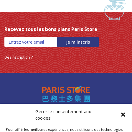
Recevez tous les bons plans Paris Store
Je m'inscris
Désinscription ?
Gérer le consentement aux
cookies
Accès professionnels
Recrutement
Pour offrir les meilleures expériences, nous utilisons des technologies
FAQ