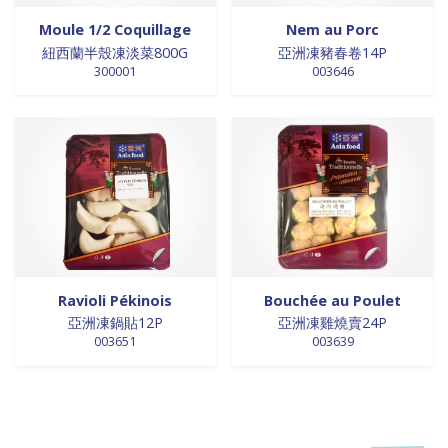
Moule 1/2 Coquillage
Nem au Porc
紐西蘭半殼凍淡菜800G
亞洲凍豬春卷14P
300001
003646
Ravioli Pékinois
Bouchée au Poulet
亞洲凍鍋貼12P
亞洲凍雞燒賣24P
003651
003639