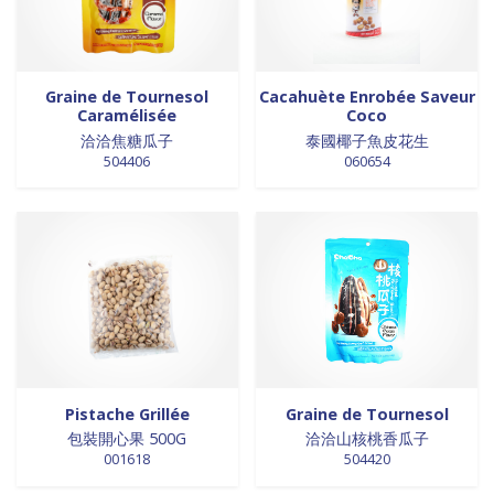
Graine de Tournesol
Cacahuète Enrobée Saveur
Caramélisée
Coco
洽洽焦糖瓜子
泰國椰子魚皮花生
504406
060654
Pistache Grillée
Graine de Tournesol
包裝開心果 500G
洽洽山核桃香瓜子
001618
504420