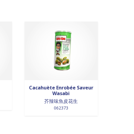
Cacahuète Enrobée Saveur
Wasabi
芥辣味魚皮花生
062373