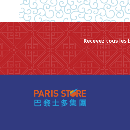
Recevez tous les 