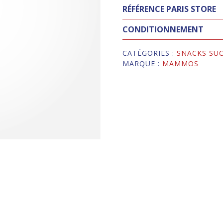
RÉFÉRENCE PARIS STORE
CONDITIONNEMENT
CATÉGORIES :
SNACKS SU
MARQUE :
MAMMOS