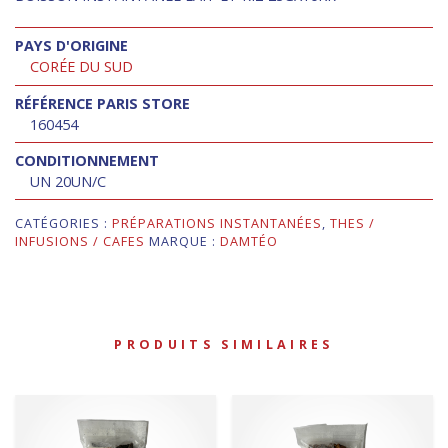
PAYS D'ORIGINE
CORÉE DU SUD
RÉFÉRENCE PARIS STORE
160454
CONDITIONNEMENT
UN 20UN/C
CATÉGORIES :
PRÉPARATIONS INSTANTANÉES
,
THES /
INFUSIONS / CAFES
MARQUE :
DAMTÉO
PRODUITS SIMILAIRES