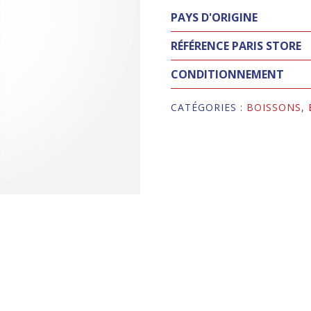
PAYS D'ORIGINE
RÉFÉRENCE PARIS STORE
CONDITIONNEMENT
CATÉGORIES :
BOISSONS
,