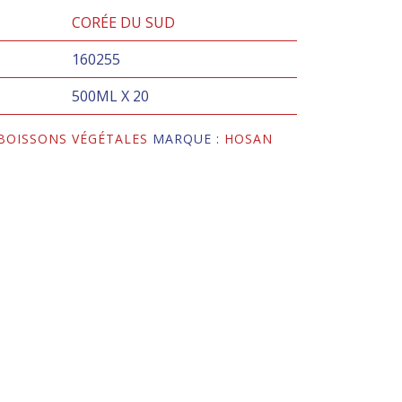
CORÉE DU SUD
160255
500ML X 20
BOISSONS VÉGÉTALES
MARQUE :
HOSAN