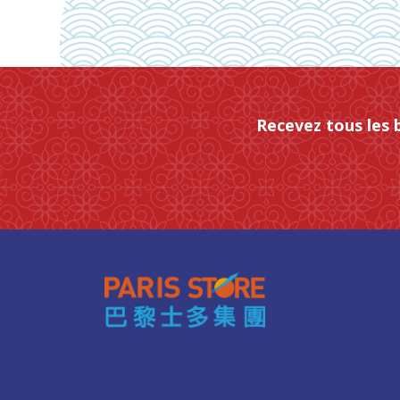
Recevez tous les 