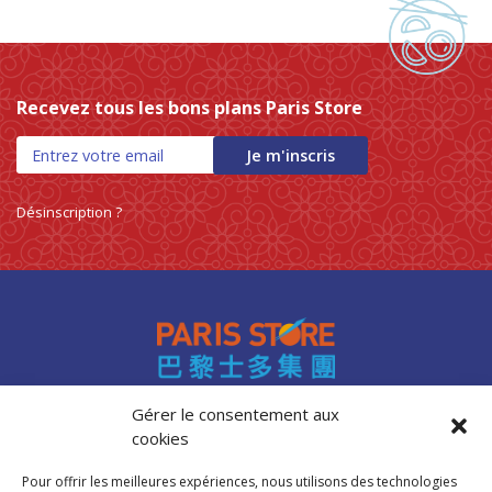
Recevez tous les bons plans Paris Store
Je m'inscris
Désinscription ?
Gérer le consentement aux
cookies
Accès professionnels
Recrutement
Pour offrir les meilleures expériences, nous utilisons des technologies
FAQ