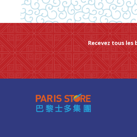
Recevez tous les 