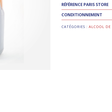
RÉFÉRENCE PARIS STORE
CONDITIONNEMENT
CATÉGORIES :
ALCOOL DE 