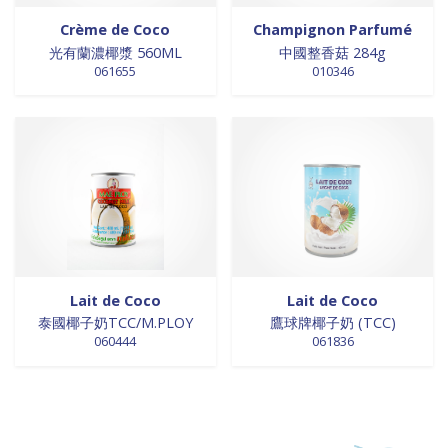
Crème de Coco
Champignon Parfumé
光有蘭濃椰漿 560ML
中國整香菇 284g
061655
010346
Lait de Coco
Lait de Coco
泰國椰子奶TCC/M.PLOY
鷹球牌椰子奶 (TCC)
060444
061836