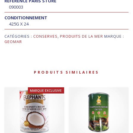
RÉFÉRENCE PARIS STORE
090003
CONDITIONNEMENT
425G X 24
CATÉGORIES :
CONSERVES
,
PRODUITS DE LA MER
MARQUE :
GEOMAR
PRODUITS SIMILAIRES
MARQUE EXCLUSIVE