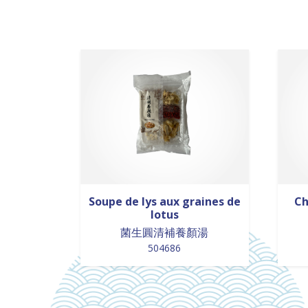
Soupe de lys aux graines de
Ch
lotus
菌生圓清補養顏湯
504686