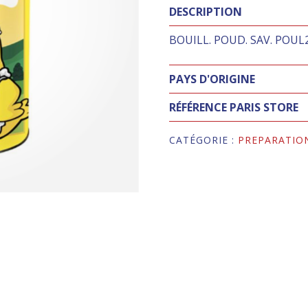
DESCRIPTION
BOUILL. POUD. SAV. POUL
PAYS D'ORIGINE
RÉFÉRENCE PARIS STORE
CATÉGORIE :
PREPARATIO