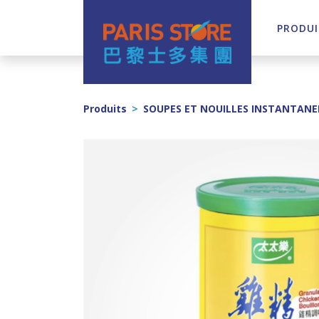
PRODUI
Navigation principale
Produits
>
SOUPES ET NOUILLES INSTANTANE