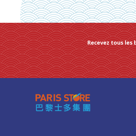
Recevez tous les 