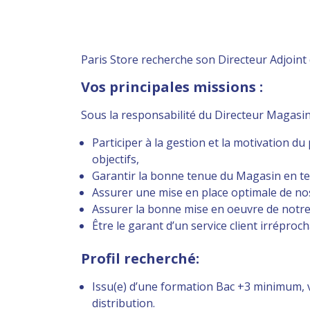
Paris Store recherche son Directeur Adjoint
Vos principales missions :
Sous la responsabilité du Directeur Magasin,
Participer à la gestion et la motivation d
objectifs,
Garantir la bonne tenue du Magasin en ter
Assurer une mise en place optimale de no
Assurer la bonne mise en oeuvre de notre
Être le garant d’un service client irréproch
Profil recherché:
Issu(e) d’une formation Bac +3 minimum,
distribution.