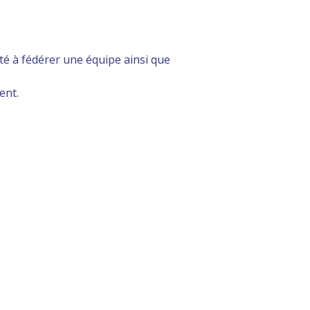
é à fédérer une équipe ainsi que
ent.