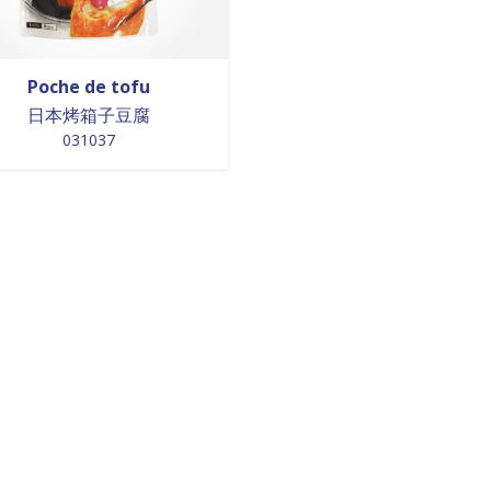
Poche de tofu
日本烤箱子豆腐
031037