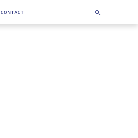
CONTACT
Search