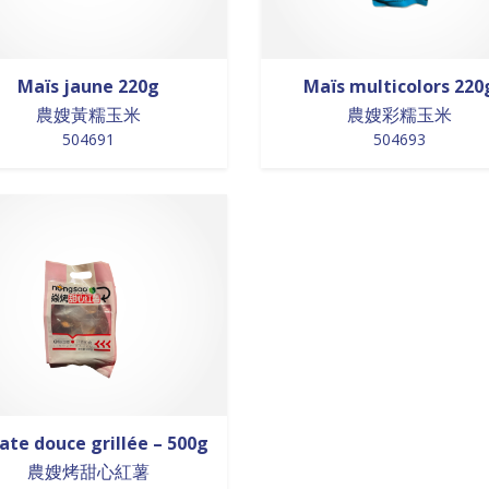
Maïs jaune 220g
Maïs multicolors 220
農嫂黃糯玉米
農嫂彩糯玉米
504691
504693
ate douce grillée – 500g
農嫂烤甜心紅薯