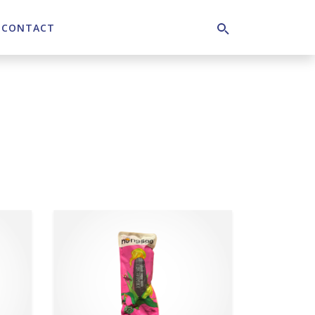
CONTACT
Search