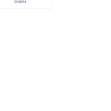
504694