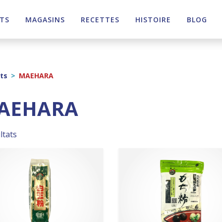
TS
MAGASINS
RECETTES
HISTOIRE
BLOG
ts
>
MAEHARA
AEHARA
ltats