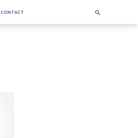
CONTACT
Search