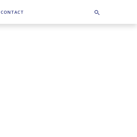
CONTACT
Search