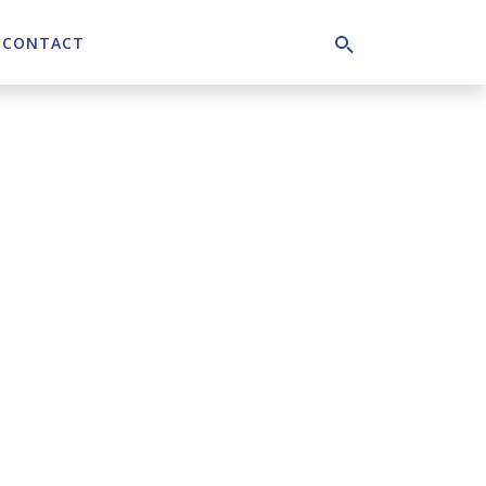
CONTACT
Search