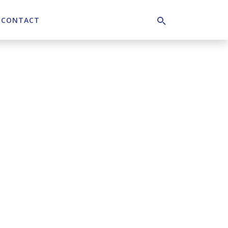
CONTACT
Search