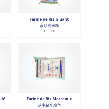
Farine de Riz Gluant
永順糯米粉
180388
llé
Farine de Riz Morceaux
越南粘米粉角