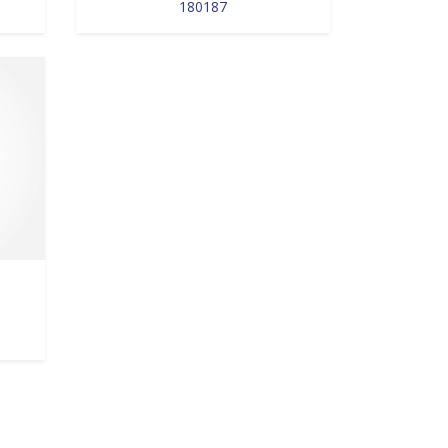
180187