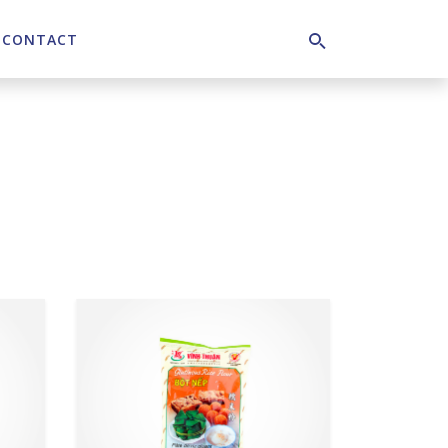
CONTACT
Search