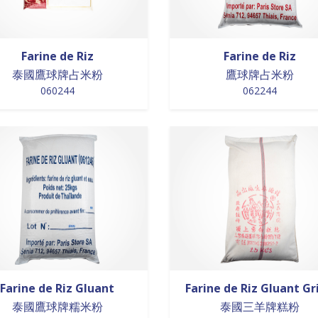
Farine de Riz
Farine de Riz
泰國鷹球牌占米粉
鷹球牌占米粉
060244
062244
Farine de Riz Gluant
Farine de Riz Gluant Gri
泰國鷹球牌糯米粉
泰國三羊牌糕粉