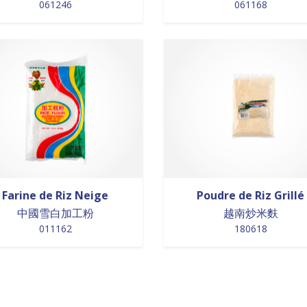
061246
061168
Farine de Riz Neige
Poudre de Riz Grillé
中國雪白加工粉
越南炒米麩
011162
180618