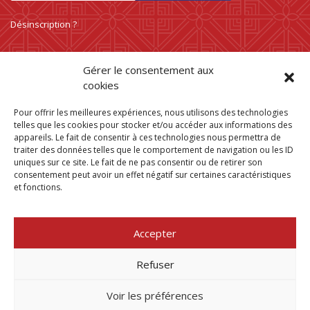
Désinscription ?
Gérer le consentement aux
cookies
Pour offrir les meilleures expériences, nous utilisons des technologies
telles que les cookies pour stocker et/ou accéder aux informations des
appareils. Le fait de consentir à ces technologies nous permettra de
traiter des données telles que le comportement de navigation ou les ID
uniques sur ce site. Le fait de ne pas consentir ou de retirer son
consentement peut avoir un effet négatif sur certaines caractéristiques
et fonctions.
Trouver mon
magasin Paris Store
Accepter
Où nous trouver
Refuser
Voir les préférences